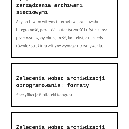
zarządzania archiwami
sieciowymi
Aby archiwum witryny internetowej zachowało
integralność, pewność, autentyczność i użyteczność
przez wymagany okres, treść, kontekst, a niekiedy
również struktura witryny wymaga utrzymywania.
Zalecenia wobec archiwizacji
oprogramowania: formaty
Specyfikacja Biblioteki Kongresu
Zalecenia wobec archiwizacji