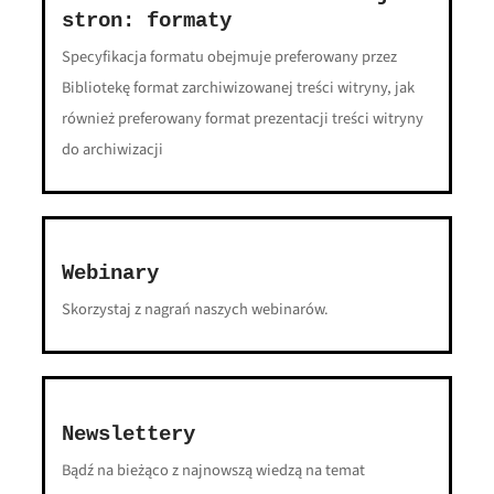
stron: formaty
Specyfikacja formatu obejmuje preferowany przez
Bibliotekę format zarchiwizowanej treści witryny, jak
również preferowany format prezentacji treści witryny
do archiwizacji
Webinary
Skorzystaj z nagrań naszych webinarów.
Newslettery
Bądź na bieżąco z najnowszą wiedzą na temat