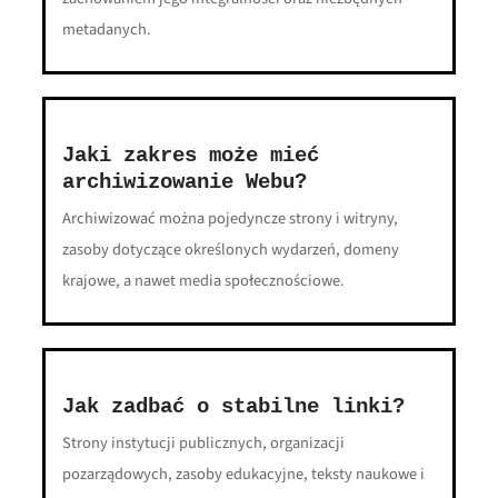
metadanych.
Jaki zakres może mieć
archiwizowanie Webu?
Archiwizować można pojedyncze strony i witryny,
zasoby dotyczące określonych wydarzeń, domeny
krajowe, a nawet media społecznościowe.
Jak zadbać o stabilne linki?
Strony instytucji publicznych, organizacji
pozarządowych, zasoby edukacyjne, teksty naukowe i