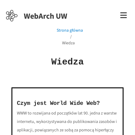
WebArch UW
Strona główna
Wiedza
Wiedza
Czym jest World Wide Web?
WWW to rozwijana od początków lat 90. jedna z warstw
internetu, wykorzystywana do publikowania zasobów i
aplikacji, powiązanych ze sobą za pomocą hiperłączy