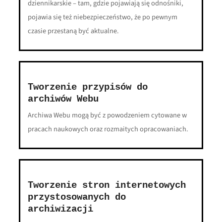
dziennikarskie – tam, gdzie pojawiają się odnośniki,
pojawia się też niebezpieczeństwo, że po pewnym
czasie przestaną być aktualne.
Tworzenie przypisów do
archiwów Webu
Archiwa Webu mogą być z powodzeniem cytowane w
pracach naukowych oraz rozmaitych opracowaniach.
Tworzenie stron internetowych
przystosowanych do
archiwizacji