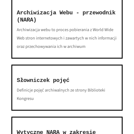
Archiwizacja Webu - przewodnik
(NARA)
Archiwizacja webu to proces pobierania z World Wide
Web stron internetowych i zawartych w nich informacji
oraz przechowywania ich w archiwum
Słowniczek pojęć
Definicje pojęć archiwalnych ze strony Biblioteki
Kongresu
Wytyczne NARA w zakresie