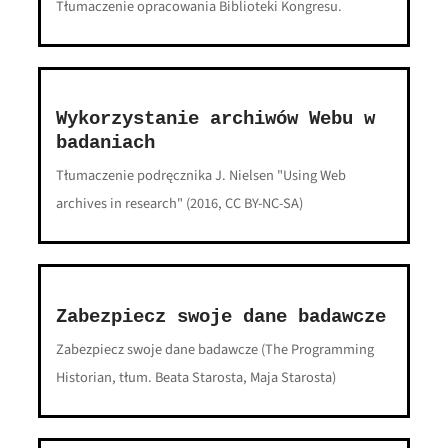
Tłumaczenie opracowania Biblioteki Kongresu.
Wykorzystanie archiwów Webu w
badaniach
Tłumaczenie podręcznika J. Nielsen "Using Web
archives in research" (2016, CC BY-NC-SA)
Zabezpiecz swoje dane badawcze
Zabezpiecz swoje dane badawcze (The Programming
Historian, tłum. Beata Starosta, Maja Starosta)