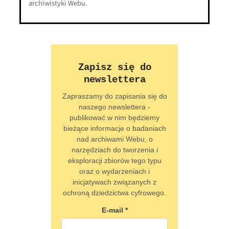
archiwistyki Webu.
Zapisz się do
newslettera
Zapraszamy do zapisania się do
naszego newslettera -
publikować w nim będziemy
bieżące informacje o badaniach
nad archiwami Webu, o
narzędziach do tworzenia i
eksploracji zbiorów tego typu
oraz o wydarzeniach i
inicjatywach związanych z
ochroną dziedzictwa cyfrowego.
E-mail *